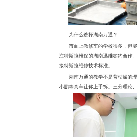
为什么选择湖南万通？
市面上教修车的学校很多，但能让
注特斯拉维保的湖南迅维签约合作
接特斯拉维修技术标准。
湖南万通的教学不是背枯燥的
小鹏等真车让你上手拆。三分理论