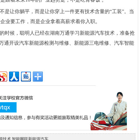
，不是让你躺平，而是让你穿上一件更有技术含量的“工装”。当
着企业要工作，而是企业拿着高薪求着你入职。
”的时候，聪明人已经在湖南万通学习新能源汽车技术，准备抢
湖南万通开设汽车新能源检测与维修、新能源三电维修、汽车智能
源技术
智能网联新能源汽车