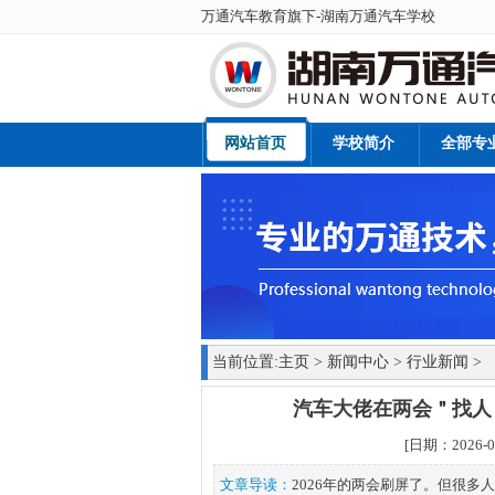
万通汽车教育旗下-
湖南万通汽车学校
网站首页
学校简介
全部专
当前位置:
主页
>
新闻中心
>
行业新闻
>
汽车大佬在两会＂找人
[日期：2026
文章导读：
2026年的两会刷屏了。但很