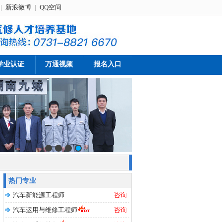
|
新浪微博
|
QQ空间
学业认证
万通视频
报名入口
热门专业
汽车新能源工程师
咨询
汽车运用与维修工程师
咨询