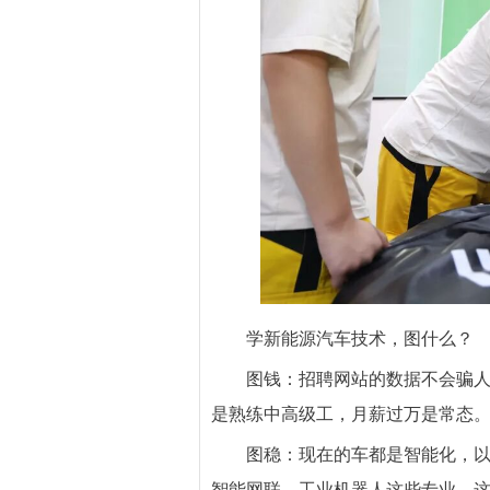
学新能源汽车技术，图什么？
图钱：招聘网站的数据不会骗
是熟练中高级工，月薪过万是常态
图稳：现在的车都是智能化，
智能网联、工业机器人这些专业，这