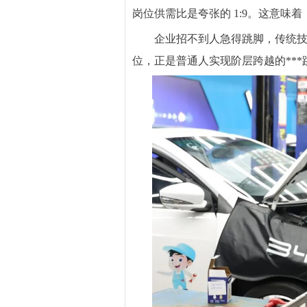
岗位供需比是夸张的 1:9。这意味着
企业招不到人急得跳脚，传统技
位，正是普通人实现阶层跨越的***