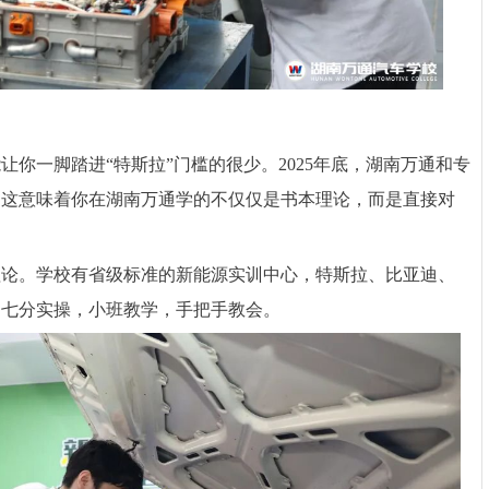
你一脚踏进“特斯拉”门槛的很少。2025年底，湖南万通和专
。这意味着你在湖南万通学的不仅仅是书本理论，而是直接对
理论。学校有省级标准的新能源实训中心，特斯拉、比亚迪、
、七分实操，小班教学，手把手教会。