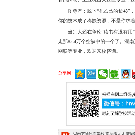
图尊严：脱下“孔乙己的长衫”
你的技术成了稀缺资源，不是你求
当别人还在争论“读书有没有用
走那82.4万个空缺中的一个了。
网联等专业，欢迎来校咨询。
分享到：
湖南万通汽车学校
高技能人才
新能