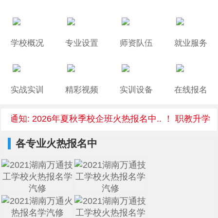
学校概况
专业设置
师资队伍
就业服务
实战实训
精彩视频
实训设备
在线报名
通知: 2026年夏秋季校企班火热报名中.. ！ 职教升学/
各专业火热报名中