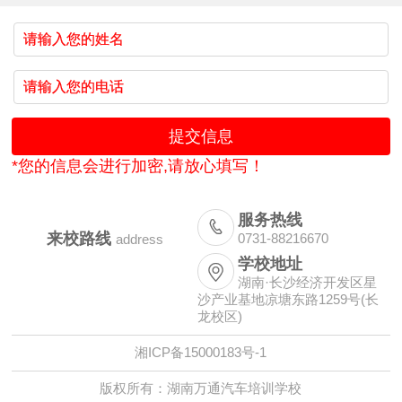
*您的信息会进行加密,请放心填写！
服务热线

来校路线
0731-88216670
address
学校地址

湖南·长沙经济开发区星
沙产业基地凉塘东路1259号(长
龙校区)
湘ICP备15000183号-1
版权所有：湖南万通汽车培训学校