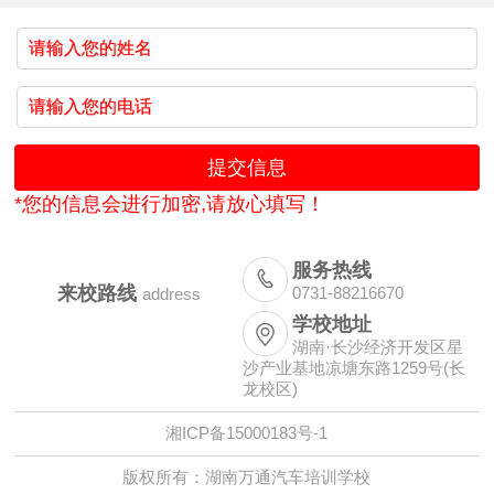
*您的信息会进行加密,请放心填写！
服务热线

来校路线
0731-88216670
address
学校地址

湖南·长沙经济开发区星
沙产业基地凉塘东路1259号(长
龙校区)
湘ICP备15000183号-1
版权所有：湖南万通汽车培训学校