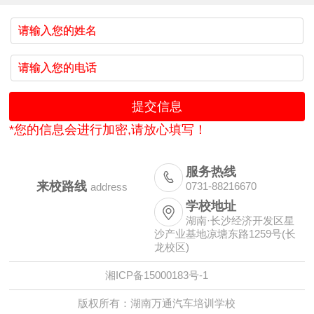
*您的信息会进行加密,请放心填写！
服务热线

来校路线
0731-88216670
address
学校地址

湖南·长沙经济开发区星
沙产业基地凉塘东路1259号(长
龙校区)
湘ICP备15000183号-1
版权所有：湖南万通汽车培训学校