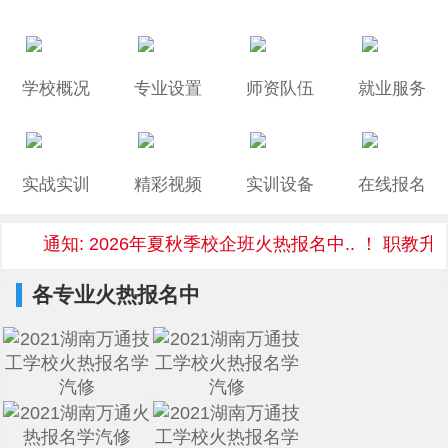
学校概况
专业设置
师资队伍
就业服务
实战实训
精彩视频
实训设备
在线报名
通知: 2026年夏秋季校企班火热报名中.. ！ 职教升
各专业火热报名中