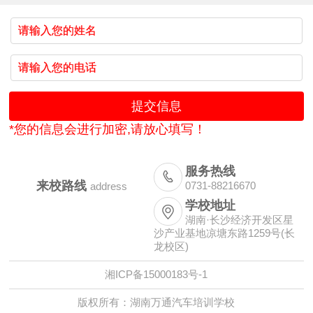
*您的信息会进行加密,请放心填写！
服务热线

来校路线
0731-88216670
address
学校地址

湖南·长沙经济开发区星
沙产业基地凉塘东路1259号(长
龙校区)
湘ICP备15000183号-1
版权所有：湖南万通汽车培训学校