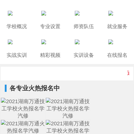
学校概况
专业设置
师资队伍
就业服务
实战实训
精彩视频
实训设备
在线报名
通知:
各专业火热报名中