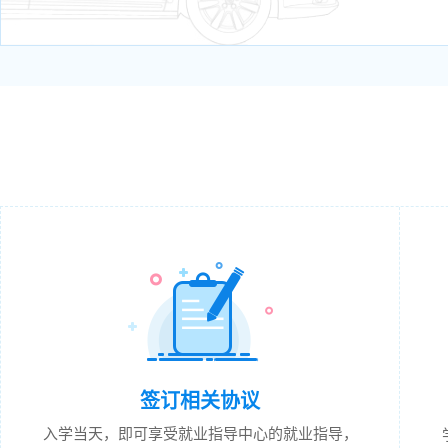
签订相关协议
入学当天，即可享受就业指导中心的就业指导，