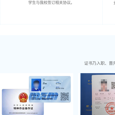
学生与我校签订相关协议。
证书乃入职、晋