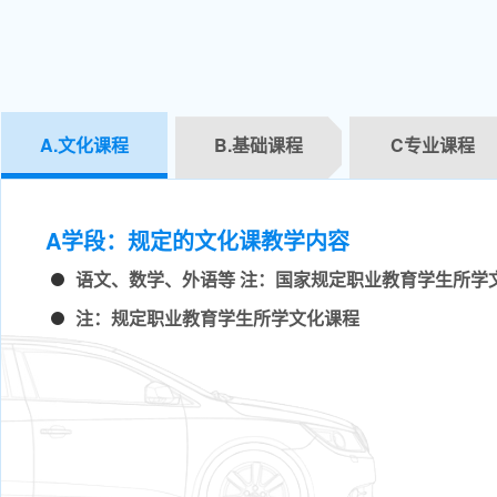
A.文化课程
B.基础课程
C专业课程
A学段：规定的文化课教学内容
语文、数学、外语等 注：国家规定职业教育学生所学
注：规定职业教育学生所学文化课程