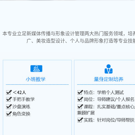
本专业立足新媒体传播与形象设计管理两大热门服务领域，培
广、美妆造型设计、个人与品牌形象打造等专业技