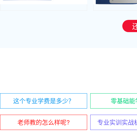
这个专业学费是多少？
零基础能
老师教的怎么样呢?
专业实训实战