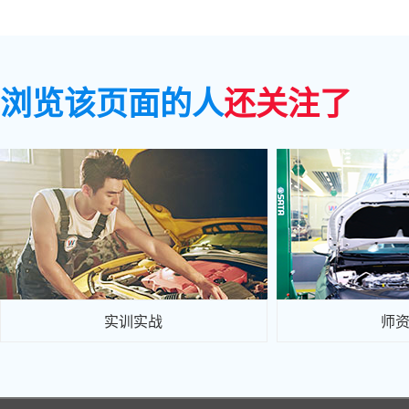
浏览该页面的人
还关注了
实训实战
师