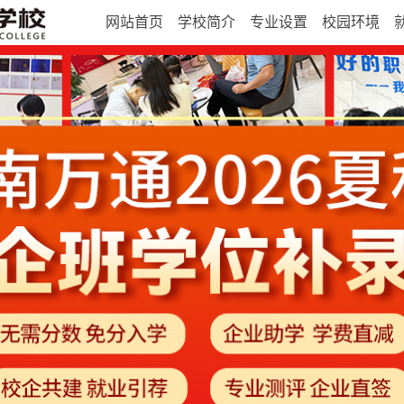
网站首页
学校简介
专业设置
校园环境