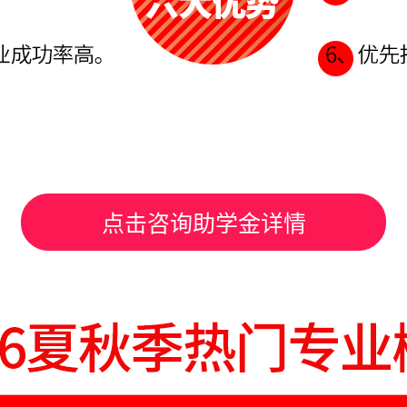
点击咨询助学金详情